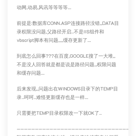
动网,动易,风讯等等等等…
前提是:数据库CONN.ASP连接路径没错,,DATA目
录权限没问题,父路径开启..不是IIS组件和
vbscript脚本有问题,,,,缓存更新了…
到底怎么回事???在百度,GOOGLE搜了一大堆,,
不是没人回答就是都是说是路径问题,,权限问题
和缓存问题…
后来发现,,问题出在WINDOWS目录下的TEMP目
录..呵呵..难怪更新缓存也是一样…
只需要把TEMP目录权限改一下就OK了..
————————————————————————————————