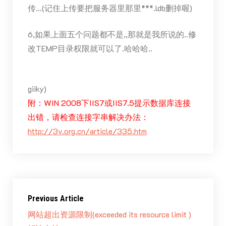
传…(记住上传要把服务器里那里***.ldb删掉喔)
6,如果上面五个问题都不是,,那就是我所说的..修
改TEMP目录权限就可以了.哈哈哈..
(B
giiky)
附：WIN 2008下IIS7或IIS7.5提示数据库连接
出错，请检查连接字串解决办法：
http://3v.org.cn/article/335.htm
Previous Article
网站超出资源限制(exceeded its resource limit )