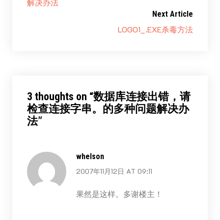
解决办法
Next Article
LOGO1_.EXE杀毒方法
3 thoughts on “
数据库连接出错，请
检查连接字串。的多种问题解决办
法
”
whelson
2007年11月12日 AT 09:11
果然是这样。多谢楼主！