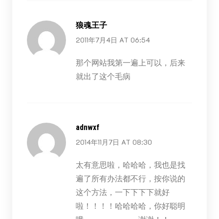
狼魂王子
2011年7月4日 AT 06:54
那个网站我第一遍上可以，后来
就出了这个毛病
adnwxf
2014年11月7日 AT 08:30
太有意思啦，哈哈哈，我也是找
遍了所有办法都不行，按你说的
这个方法，一下下下下就好
啦！！！！哈哈哈哈，你好聪明