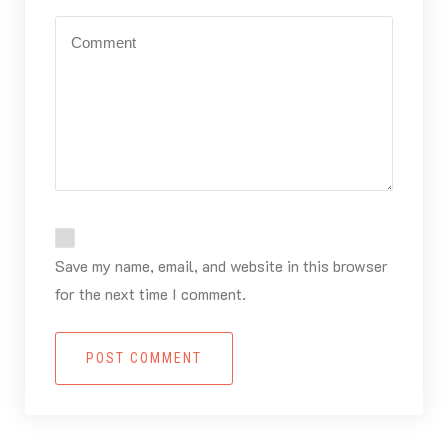
Save my name, email, and website in this browser
for the next time I comment.
POST COMMENT